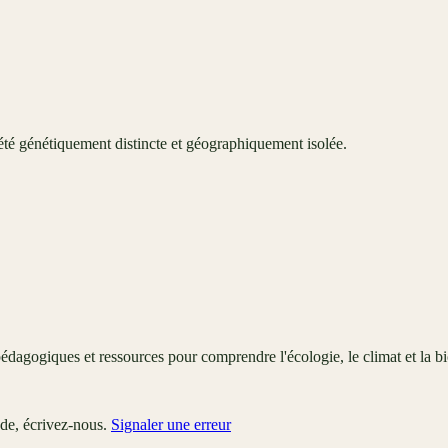
té génétiquement distincte et géographiquement isolée.
édagogiques et ressources pour comprendre l'écologie, le climat et la bi
ude, écrivez-nous.
Signaler une erreur