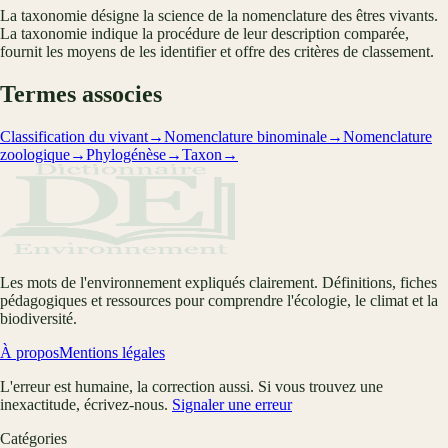
La taxonomie désigne la science de la nomenclature des êtres vivants.
La taxonomie indique la procédure de leur description comparée,
fournit les moyens de les identifier et offre des critères de classement.
Termes associes
Classification du vivant
→
Nomenclature binominale
→
Nomenclature
zoologique
→
Phylogénèse
→
Taxon
→
Les mots de l'environnement expliqués clairement. Définitions, fiches
pédagogiques et ressources pour comprendre l'écologie, le climat et la
biodiversité.
À propos
Mentions légales
L'erreur est humaine, la correction aussi. Si vous trouvez une
inexactitude, écrivez-nous.
Signaler une erreur
Catégories