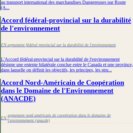
au transport international des marchandises Dangereuses par Route
(A...
Accord fédéral-provincial sur la durabilité
de l'environnement
EN:
agreement fédéral provincial sur la durabilité de l'environnement
L'Accord fédéral-provincial sur la durabilité de l'environnement
désigne une entente bilatérale conclue entre le Canada et une province,
dans laquelle on définit les objectifs, les principes, les stru...
Accord Nord-Américain de Coopération
dans le Domaine de l'Environnement
(ANACDE)
agreement nord américain de coopération dans le domaine de
EN:
l'environnement (anacde)