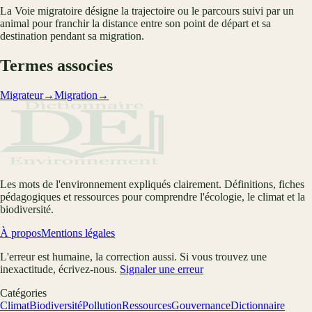
La Voie migratoire désigne la trajectoire ou le parcours suivi par un
animal pour franchir la distance entre son point de départ et sa
destination pendant sa migration.
Termes associes
Migrateur
→
Migration
→
Les mots de l'environnement expliqués clairement. Définitions, fiches
pédagogiques et ressources pour comprendre l'écologie, le climat et la
biodiversité.
À propos
Mentions légales
L'erreur est humaine, la correction aussi. Si vous trouvez une
inexactitude, écrivez-nous.
Signaler une erreur
Catégories
Climat
Biodiversité
Pollution
Ressources
Gouvernance
Dictionnaire