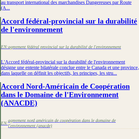
au transport international des marchandises Dangereuses par Route
(A...
Accord fédéral-provincial sur la durabilité
de l'environnement
EN:
agreement fédéral provincial sur la durabilité de l'environnement
L'Accord fédéral-provincial sur la durabilité de l'environnement
désigne une entente bilatérale conclue entre le Canada et une province,
dans laquelle on définit les objectifs, les principes, les stru...
Accord Nord-Américain de Coopération
dans le Domaine de l'Environnement
(ANACDE)
agreement nord américain de coopération dans le domaine de
EN:
l'environnement (anacde)