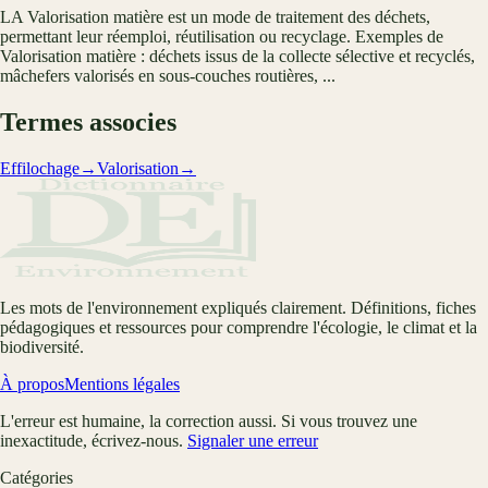
LA Valorisation matière est un mode de traitement des déchets,
permettant leur réemploi, réutilisation ou recyclage. Exemples de
Valorisation matière : déchets issus de la collecte sélective et recyclés,
mâchefers valorisés en sous-couches routières, ...
Termes associes
Effilochage
→
Valorisation
→
Les mots de l'environnement expliqués clairement. Définitions, fiches
pédagogiques et ressources pour comprendre l'écologie, le climat et la
biodiversité.
À propos
Mentions légales
L'erreur est humaine, la correction aussi. Si vous trouvez une
inexactitude, écrivez-nous.
Signaler une erreur
Catégories