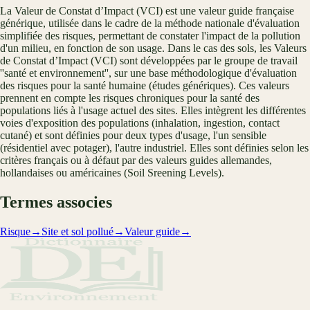
La Valeur de Constat d’Impact (VCI) est une valeur guide française
générique, utilisée dans le cadre de la méthode nationale d'évaluation
simplifiée des risques, permettant de constater l'impact de la pollution
d'un milieu, en fonction de son usage. Dans le cas des sols, les Valeurs
de Constat d’Impact (VCI) sont développées par le groupe de travail
''santé et environnement'', sur une base méthodologique d'évaluation
des risques pour la santé humaine (études génériques). Ces valeurs
prennent en compte les risques chroniques pour la santé des
populations liés à l'usage actuel des sites. Elles intègrent les différentes
voies d'exposition des populations (inhalation, ingestion, contact
cutané) et sont définies pour deux types d'usage, l'un sensible
(résidentiel avec potager), l'autre industriel. Elles sont définies selon les
critères français ou à défaut par des valeurs guides allemandes,
hollandaises ou américaines (Soil Sreening Levels).
Termes associes
Risque
→
Site et sol pollué
→
Valeur guide
→