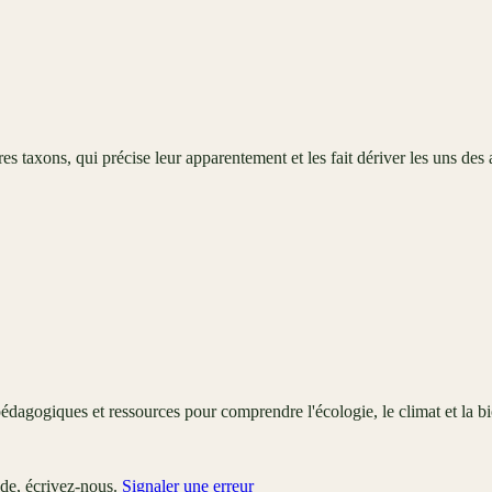
es taxons, qui précise leur apparentement et les fait dériver les uns des
édagogiques et ressources pour comprendre l'écologie, le climat et la bi
ude, écrivez-nous.
Signaler une erreur