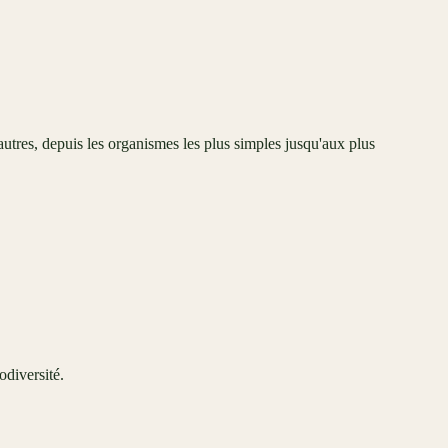
 autres, depuis les organismes les plus simples jusqu'aux plus
odiversité.