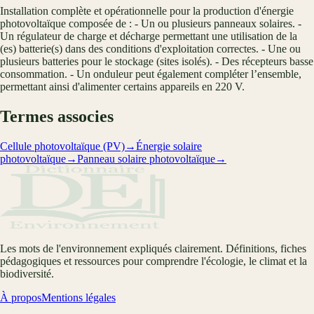
Installation complète et opérationnelle pour la production d'énergie
photovoltaïque composée de : - Un ou plusieurs panneaux solaires. -
Un régulateur de charge et décharge permettant une utilisation de la
(es) batterie(s) dans des conditions d'exploitation correctes. - Une ou
plusieurs batteries pour le stockage (sites isolés). - Des récepteurs basse
consommation. - Un onduleur peut également compléter l’ensemble,
permettant ainsi d'alimenter certains appareils en 220 V.
Termes associes
Cellule photovoltaïque (PV)
→
Énergie solaire
photovoltaïque
→
Panneau solaire photovoltaïque
→
Les mots de l'environnement expliqués clairement. Définitions, fiches
pédagogiques et ressources pour comprendre l'écologie, le climat et la
biodiversité.
À propos
Mentions légales