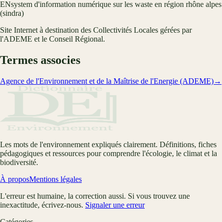
EN
system d'information numérique sur les waste en région rhône alpes
(sindra)
Site Internet à destination des Collectivités Locales gérées par
l'ADEME et le Conseil Régional.
Termes associes
Agence de l'Environnement et de la Maîtrise de l'Energie (ADEME)
→
Les mots de l'environnement expliqués clairement. Définitions, fiches
pédagogiques et ressources pour comprendre l'écologie, le climat et la
biodiversité.
À propos
Mentions légales
L'erreur est humaine, la correction aussi. Si vous trouvez une
inexactitude, écrivez-nous.
Signaler une erreur
Catégories