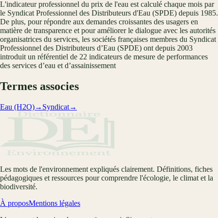
L'indicateur professionnel du prix de l'eau est calculé chaque mois par
le Syndicat Professionnel des Distributeurs d'Eau (SPDE) depuis 1985.
De plus, pour répondre aux demandes croissantes des usagers en
matière de transparence et pour améliorer le dialogue avec les autorités
organisatrices du services, les sociétés françaises membres du Syndicat
Professionnel des Distributeurs d’Eau (SPDE) ont depuis 2003
introduit un référentiel de 22 indicateurs de mesure de performances
des services d’eau et d’assainissement
Termes associes
Eau (H2O)
→
Syndicat
→
Les mots de l'environnement expliqués clairement. Définitions, fiches
pédagogiques et ressources pour comprendre l'écologie, le climat et la
biodiversité.
À propos
Mentions légales