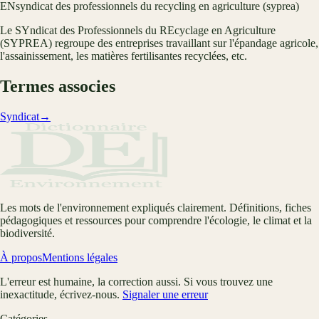
EN
syndicat des professionnels du recycling en agriculture (syprea)
Le SYndicat des Professionnels du REcyclage en Agriculture
(SYPREA) regroupe des entreprises travaillant sur l'épandage agricole,
l'assainissement, les matières fertilisantes recyclées, etc.
Termes associes
Syndicat
→
Les mots de l'environnement expliqués clairement. Définitions, fiches
pédagogiques et ressources pour comprendre l'écologie, le climat et la
biodiversité.
À propos
Mentions légales
L'erreur est humaine, la correction aussi. Si vous trouvez une
inexactitude, écrivez-nous.
Signaler une erreur
Catégories