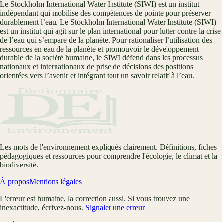
Le Stockholm International Water Institute (SIWI) est un institut
indépendant qui mobilise des compétences de pointe pour préserver
durablement l’eau. Le Stockholm International Water Institute (SIWI)
est un institut qui agit sur le plan international pour lutter contre la crise
de l’eau qui s’empare de la planète. Pour rationaliser l’utilisation des
ressources en eau de la planète et promouvoir le développement
durable de la société humaine, le SIWI défend dans les processus
nationaux et internationaux de prise de décisions des positions
orientées vers l’avenir et intégrant tout un savoir relatif à l’eau.
Les mots de l'environnement expliqués clairement. Définitions, fiches
pédagogiques et ressources pour comprendre l'écologie, le climat et la
biodiversité.
À propos
Mentions légales
L'erreur est humaine, la correction aussi. Si vous trouvez une
inexactitude, écrivez-nous.
Signaler une erreur