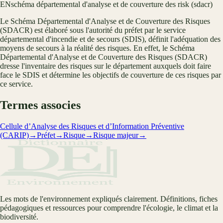
EN
schéma départemental d'analyse et de couverture des risk (sdacr)
Le Schéma Départemental d'Analyse et de Couverture des Risques
(SDACR) est élaboré sous l'autorité du préfet par le service
départemental d'incendie et de secours (SDIS), définit l'adéquation des
moyens de secours à la réalité des risques. En effet, le Schéma
Départemental d'Analyse et de Couverture des Risques (SDACR)
dresse l'inventaire des risques sur le département auxquels doit faire
face le SDIS et détermine les objectifs de couverture de ces risques par
ce service.
Termes associes
Cellule d’Analyse des Risques et d’Information Préventive
(CARIP)
→
Préfet
→
Risque
→
Risque majeur
→
Les mots de l'environnement expliqués clairement. Définitions, fiches
pédagogiques et ressources pour comprendre l'écologie, le climat et la
biodiversité.