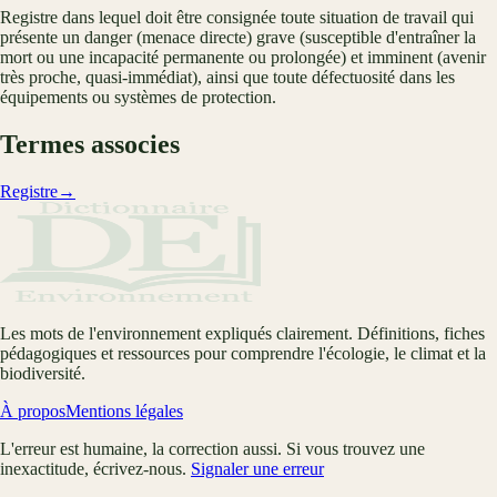
Registre dans lequel doit être consignée toute situation de travail qui
présente un danger (menace directe) grave (susceptible d'entraîner la
mort ou une incapacité permanente ou prolongée) et imminent (avenir
très proche, quasi-immédiat), ainsi que toute défectuosité dans les
équipements ou systèmes de protection.
Termes associes
Registre
→
Les mots de l'environnement expliqués clairement. Définitions, fiches
pédagogiques et ressources pour comprendre l'écologie, le climat et la
biodiversité.
À propos
Mentions légales
L'erreur est humaine, la correction aussi. Si vous trouvez une
inexactitude, écrivez-nous.
Signaler une erreur