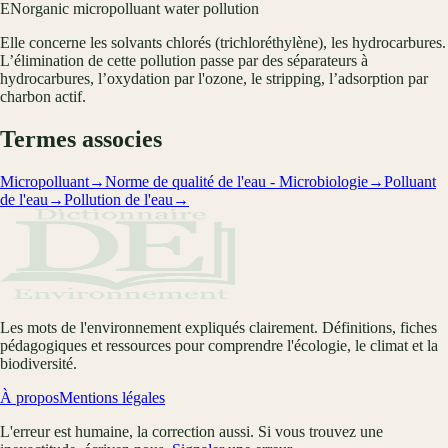
EN
organic micropolluant water pollution
Elle concerne les solvants chlorés (trichloréthylène), les hydrocarbures.
L’élimination de cette pollution passe par des séparateurs à
hydrocarbures, l’oxydation par l'ozone, le stripping, l’adsorption par
charbon actif.
Termes associes
Micropolluant
→
Norme de qualité de l'eau - Microbiologie
→
Polluant
de l'eau
→
Pollution de l'eau
→
Les mots de l'environnement expliqués clairement. Définitions, fiches
pédagogiques et ressources pour comprendre l'écologie, le climat et la
biodiversité.
À propos
Mentions légales
L'erreur est humaine, la correction aussi. Si vous trouvez une