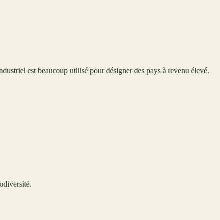
ndustriel est beaucoup utilisé pour désigner des pays à revenu élevé.
odiversité.