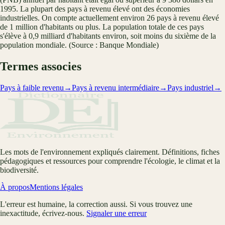
1995. La plupart des pays à revenu élevé ont des économies
industrielles. On compte actuellement environ 26 pays à revenu élevé
de 1 million d'habitants ou plus. La population totale de ces pays
s'élève à 0,9 milliard d'habitants environ, soit moins du sixième de la
population mondiale. (Source : Banque Mondiale)
Termes associes
Pays à faible revenu
→
Pays à revenu intermédiaire
→
Pays industriel
→
Les mots de l'environnement expliqués clairement. Définitions, fiches
pédagogiques et ressources pour comprendre l'écologie, le climat et la
biodiversité.
À propos
Mentions légales
L'erreur est humaine, la correction aussi. Si vous trouvez une
inexactitude, écrivez-nous.
Signaler une erreur