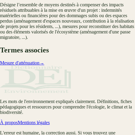
Désigne l’ensemble de moyens destinés à compenser des impacts
résiduels attribuables à la mise en œuvre d'un projet : indemnités
matérielles ou financières pour des dommages subis ou des espaces
perdus (aménagement d'espaces nouveaux, contribution à la réalisation
de projets pour les résidents, ...), mesures pour reconstituer des habitats
ou des éléments valorisés de l'écosystème (aménagement d'une passe
migratoire, ...).
Termes associes
Mesure d'atténuation
→
Les mots de l'environnement expliqués clairement. Définitions, fiches
pédagogiques et ressources pour comprendre l'écologie, le climat et la
biodiversité.
À propos
Mentions légales
L'erreur est humaine, la correction aussi. Si vous trouvez une