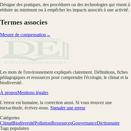
Désigne des pratiques, des procédures ou des technologies qui visent à
réduire au minimum ou à empêcher les impacts associés à une activité.
Termes associes
Mesure de compensation
→
Les mots de l'environnement expliqués clairement. Définitions, fiches
pédagogiques et ressources pour comprendre l'écologie, le climat et la
biodiversité.
À propos
Mentions légales
L'erreur est humaine, la correction aussi. Si vous trouvez une
inexactitude, écrivez-nous.
Signaler une erreur
Catégories
Climat
Biodiversité
Pollution
Ressources
Gouvernance
Dictionnaire
Tags populaires