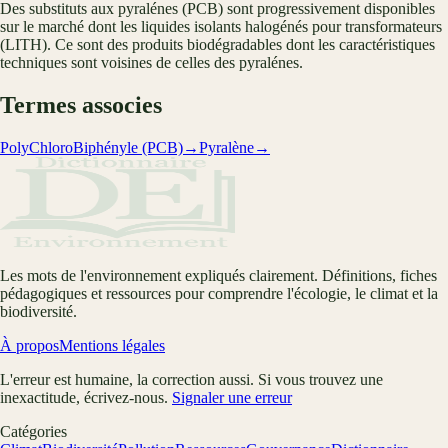
Des substituts aux pyralénes (PCB) sont progressivement disponibles
sur le marché dont les liquides isolants halogénés pour transformateurs
(LITH). Ce sont des produits biodégradables dont les caractéristiques
techniques sont voisines de celles des pyralénes.
Termes associes
PolyChloroBiphényle (PCB)
→
Pyralène
→
Les mots de l'environnement expliqués clairement. Définitions, fiches
pédagogiques et ressources pour comprendre l'écologie, le climat et la
biodiversité.
À propos
Mentions légales
L'erreur est humaine, la correction aussi. Si vous trouvez une
inexactitude, écrivez-nous.
Signaler une erreur
Catégories