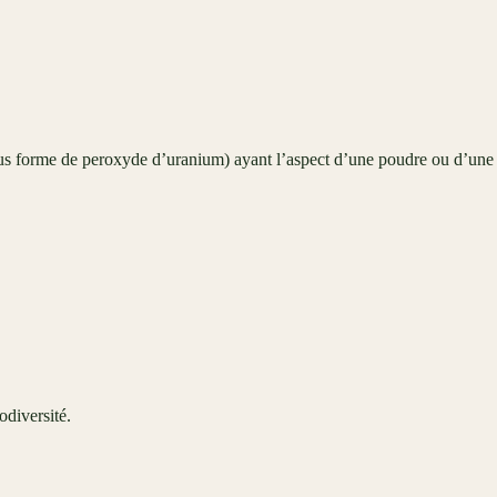
s forme de peroxyde d’uranium) ayant l’aspect d’une poudre ou d’une
odiversité.