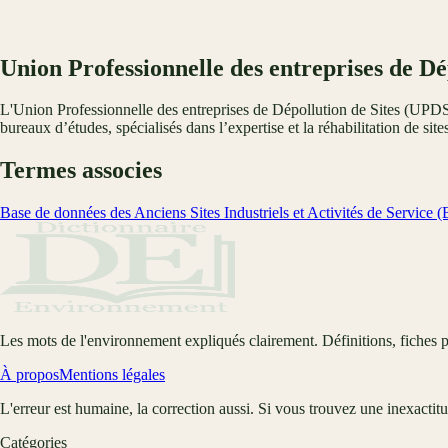
Union Professionnelle des entreprises de Dé
L'Union Professionnelle des entreprises de Dépollution de Sites (UPDS
bureaux d’études, spécialisés dans l’expertise et la réhabilitation de site
Termes associes
Base de données des Anciens Sites Industriels et Activités de Service
Les mots de l'environnement expliqués clairement. Définitions, fiches p
À propos
Mentions légales
L'erreur est humaine, la correction aussi. Si vous trouvez une inexactit
Catégories