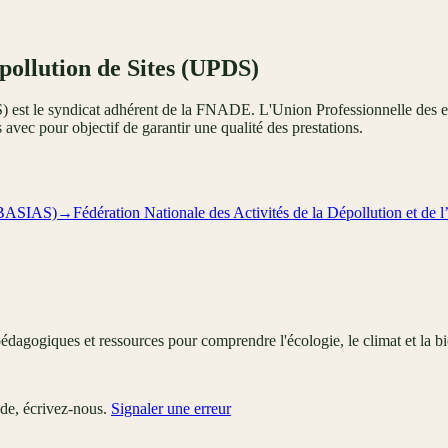
pollution de Sites (UPDS)
) est le syndicat adhérent de la FNADE. L'Union Professionnelle des e
s avec pour objectif de garantir une qualité des prestations.
 (BASIAS)
→
Fédération Nationale des Activités de la Dépollution et 
édagogiques et ressources pour comprendre l'écologie, le climat et la bi
ude, écrivez-nous.
Signaler une erreur