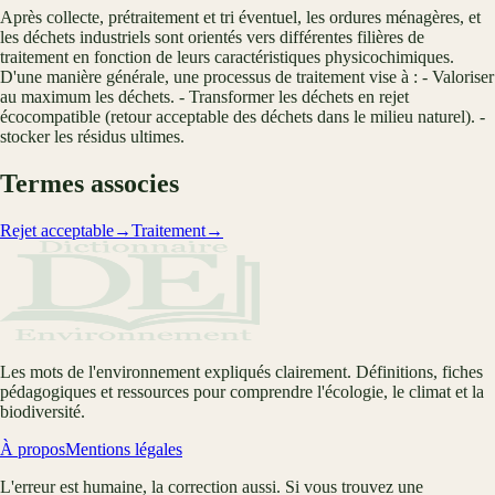
Après collecte, prétraitement et tri éventuel, les ordures ménagères, et
les déchets industriels sont orientés vers différentes filières de
traitement en fonction de leurs caractéristiques physicochimiques.
D'une manière générale, une processus de traitement vise à : - Valoriser
au maximum les déchets. - Transformer les déchets en rejet
écocompatible (retour acceptable des déchets dans le milieu naturel). -
stocker les résidus ultimes.
Termes associes
Rejet acceptable
→
Traitement
→
Les mots de l'environnement expliqués clairement. Définitions, fiches
pédagogiques et ressources pour comprendre l'écologie, le climat et la
biodiversité.
À propos
Mentions légales
L'erreur est humaine, la correction aussi. Si vous trouvez une