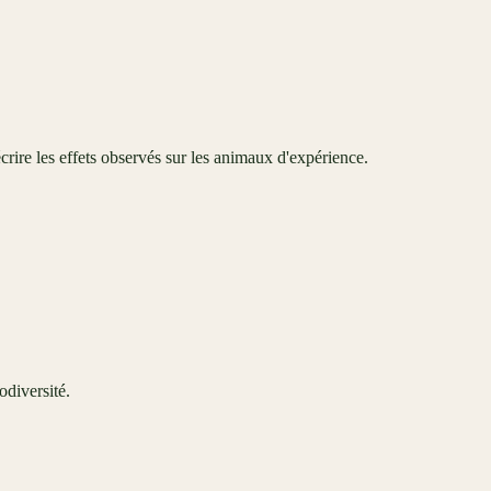
crire les effets observés sur les animaux d'expérience.
odiversité.