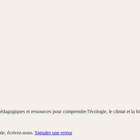
édagogiques et ressources pour comprendre l'écologie, le climat et la bi
ude, écrivez-nous.
Signaler une erreur