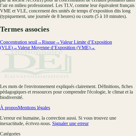
l’air en milieu professionnel. Les TLV, comme leur équivalent français
VME et VLE, concernent des unités de temps d’exposition dits long
(typiquement, une journée de 8 heures) ou courts (5 à 10 minutes).
Termes associes
Concentration seuil
→
Risque
→
Valeur Limite d’Exposition
(VLE)
→
Valeur Moyenne d’Exposition (VME)
→
Les mots de l'environnement expliqués clairement. Définitions, fiches
pédagogiques et ressources pour comprendre l'écologie, le climat et la
biodiversité.
À propos
Mentions légales
L'erreur est humaine, la correction aussi. Si vous trouvez une
inexactitude, écrivez-nous.
Signaler une erreur
Catégories