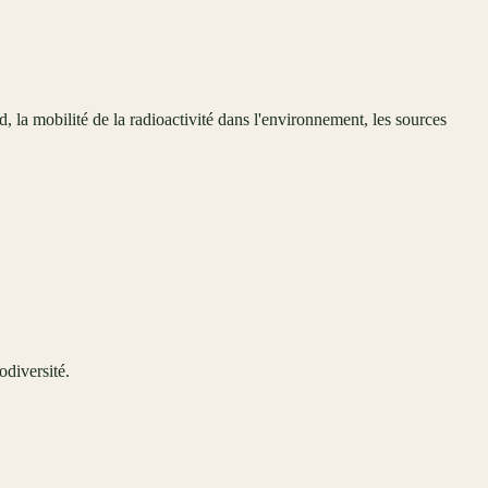
la mobilité de la radioactivité dans l'environnement, les sources
odiversité.