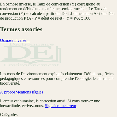
En osmose inverse, le Taux de conversion (Y) correspond au
rendement en débit d'une membrane semi-perméable. Le Taux de
conversion (Y) se calcule à partir du débit d'alimentation A et du débit
de production P (A - P = débit de rejet) : Y = P/A x 100.
Termes associes
Osmose inverse
→
Les mots de l'environnement expliqués clairement. Définitions, fiches
pédagogiques et ressources pour comprendre l'écologie, le climat et la
biodiversité.
À propos
Mentions légales
L'erreur est humaine, la correction aussi. Si vous trouvez une
inexactitude, écrivez-nous.
Signaler une erreur
Catégories