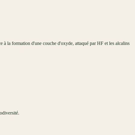
 à la formation d'une couche d'oxyde, attaqué par HF et les alcalins
odiversité.