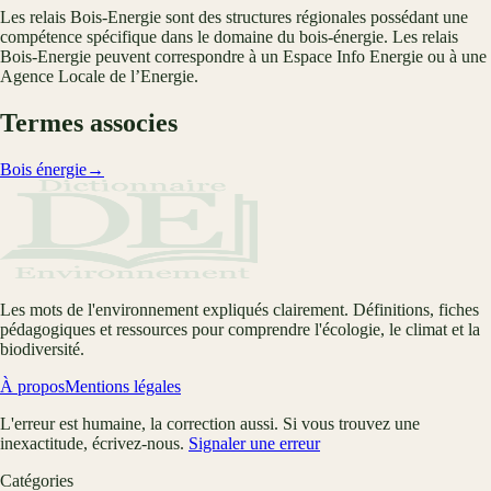
Les relais Bois-Energie sont des structures régionales possédant une
compétence spécifique dans le domaine du bois-énergie. Les relais
Bois-Energie peuvent correspondre à un Espace Info Energie ou à une
Agence Locale de l’Energie.
Termes associes
Bois énergie
→
Les mots de l'environnement expliqués clairement. Définitions, fiches
pédagogiques et ressources pour comprendre l'écologie, le climat et la
biodiversité.
À propos
Mentions légales
L'erreur est humaine, la correction aussi. Si vous trouvez une
inexactitude, écrivez-nous.
Signaler une erreur
Catégories