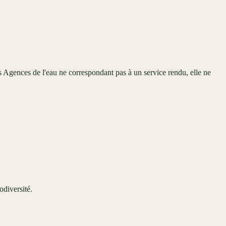
 Agences de l'eau ne correspondant pas à un service rendu, elle ne
odiversité.