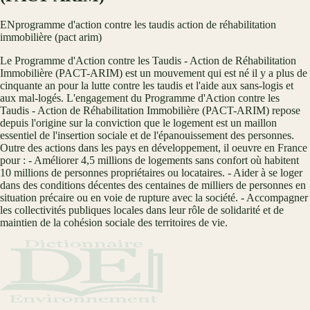
EN
programme d'action contre les taudis action de réhabilitation
immobilière (pact arim)
Le Programme d'Action contre les Taudis - Action de Réhabilitation
Immobilière (PACT-ARIM) est un mouvement qui est né il y a plus de
cinquante an pour la lutte contre les taudis et l'aide aux sans-logis et
aux mal-logés. L'engagement du Programme d'Action contre les
Taudis - Action de Réhabilitation Immobilière (PACT-ARIM) repose
depuis l'origine sur la conviction que le logement est un maillon
essentiel de l'insertion sociale et de l'épanouissement des personnes.
Outre des actions dans les pays en développement, il oeuvre en France
pour : - Améliorer 4,5 millions de logements sans confort où habitent
10 millions de personnes propriétaires ou locataires. - Aider à se loger
dans des conditions décentes des centaines de milliers de personnes en
situation précaire ou en voie de rupture avec la société. - Accompagner
les collectivités publiques locales dans leur rôle de solidarité et de
maintien de la cohésion sociale des territoires de vie.