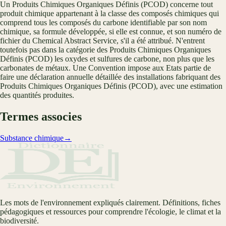
Un Produits Chimiques Organiques Définis (PCOD) concerne tout
produit chimique appartenant à la classe des composés chimiques qui
comprend tous les composés du carbone identifiable par son nom
chimique, sa formule développée, si elle est connue, et son numéro de
fichier du Chemical Abstract Service, s'il a été attribué. N'entrent
toutefois pas dans la catégorie des Produits Chimiques Organiques
Définis (PCOD) les oxydes et sulfures de carbone, non plus que les
carbonates de métaux. Une Convention impose aux Etats partie de
faire une déclaration annuelle détaillée des installations fabriquant des
Produits Chimiques Organiques Définis (PCOD), avec une estimation
des quantités produites.
Termes associes
Substance chimique
→
Les mots de l'environnement expliqués clairement. Définitions, fiches
pédagogiques et ressources pour comprendre l'écologie, le climat et la
biodiversité.