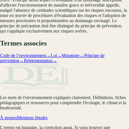
d'affecter l'environnement de manière grave et irréversible appelle,
malgré l'absence de certitudes scientifiques sur les risques encourus, la
mise en œuvre de procédures d'évaluation des risques et l'adoption de
mesures provisoires et proportionnées au dommage envisagé. Le
principe de précaution doit être distingué du principe de prévention,
qui s'applique exclusivement aux risques avérés.
Termes associes
Code de l’environnement
→
Loi
→
Moratoire
→
Principe de
prévention
→
Réglementation
→
Les mots de l'environnement expliqués clairement. Définitions, fiches
pédagogiques et ressources pour comprendre l'écologie, le climat et la
biodiversité.
À propos
Mentions légales
L'erreur est humaine, la correction aussi. Si vous trouvez une