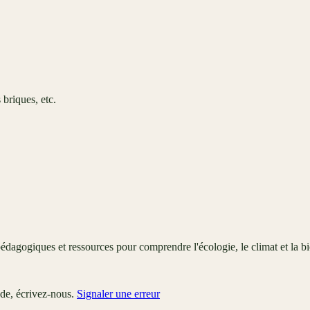
briques, etc.
édagogiques et ressources pour comprendre l'écologie, le climat et la bi
ude, écrivez-nous.
Signaler une erreur