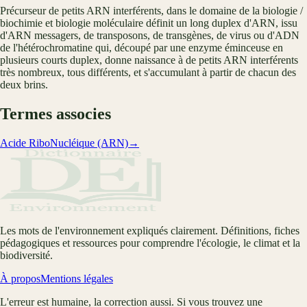
Précurseur de petits ARN interférents, dans le domaine de la biologie /
biochimie et biologie moléculaire définit un long duplex d'ARN, issu
d'ARN messagers, de transposons, de transgènes, de virus ou d'ADN
de l'hétérochromatine qui, découpé par une enzyme éminceuse en
plusieurs courts duplex, donne naissance à de petits ARN interférents
très nombreux, tous différents, et s'accumulant à partir de chacun des
deux brins.
Termes associes
Acide RiboNucléique (ARN)
→
Les mots de l'environnement expliqués clairement. Définitions, fiches
pédagogiques et ressources pour comprendre l'écologie, le climat et la
biodiversité.
À propos
Mentions légales
L'erreur est humaine, la correction aussi. Si vous trouvez une