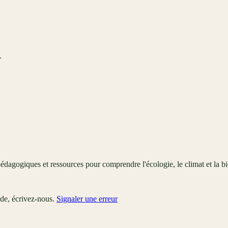
.
édagogiques et ressources pour comprendre l'écologie, le climat et la bi
ude, écrivez-nous.
Signaler une erreur