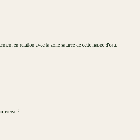
ctement en relation avec la zone saturée de cette nappe d'eau.
odiversité.