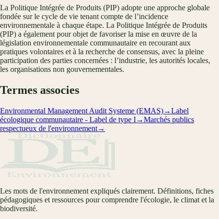
La Politique Intégrée de Produits (PIP) adopte une approche globale
fondée sur le cycle de vie tenant compte de l’incidence
environnementale à chaque étape. La Politique Intégrée de Produits
(PIP) a également pour objet de favoriser la mise en œuvre de la
législation environnementale communautaire en recourant aux
pratiques volontaires et à la recherche de consensus, avec la pleine
participation des parties concernées : l’industrie, les autorités locales,
les organisations non gouvernementales.
Termes associes
Environmental Management Audit Systeme (EMAS)
→
Label
écologique communautaire - Label de type I
→
Marchés publics
respectueux de l'environnement
→
Les mots de l'environnement expliqués clairement. Définitions, fiches
pédagogiques et ressources pour comprendre l'écologie, le climat et la
biodiversité.