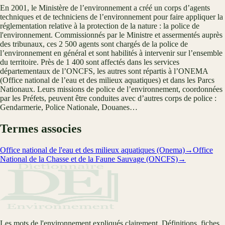
En 2001, le Ministère de l’environnement a créé un corps d’agents
techniques et de techniciens de l’environnement pour faire appliquer la
réglementation relative à la protection de la nature : la police de
l'environnement. Commissionnés par le Ministre et assermentés auprès
des tribunaux, ces 2 500 agents sont chargés de la police de
l’environnement en général et sont habilités à intervenir sur l’ensemble
du territoire. Près de 1 400 sont affectés dans les services
départementaux de l’ONCFS, les autres sont répartis à l’ONEMA
(Office national de l’eau et des milieux aquatiques) et dans les Parcs
Nationaux. Leurs missions de police de l’environnement, coordonnées
par les Préfets, peuvent être conduites avec d’autres corps de police :
Gendarmerie, Police Nationale, Douanes…
Termes associes
Office national de l'eau et des milieux aquatiques (Onema)
→
Office
National de la Chasse et de la Faune Sauvage (ONCFS)
→
Les mots de l'environnement expliqués clairement. Définitions, fiches