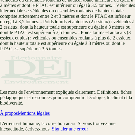
2 mètres et dont le PTAC est inférieur ou égal à 3,5 tonnes. - Véhicules
intermédiaires : véhicules ou ensembles roulants de hauteur totale
comprise strictement entre 2 et 3 mètres et dont le PTAC est inférieur
ou égal à 3,5 tonnes. - Poids lourds et autocars (2 essieux) : véhicules à
2 essieux, dont la hauteur totale est supérieure ou égale à 3 mètres ou
dont le PTAC est supérieur à 3,5 tonnes. - Poids lourds et autocars (3
essieux et plus) : véhicules ou ensembles roulants à plus de 2 essieux,
dont la hauteur totale est supérieure ou égale à 3 mètres ou dont le
PTAC est supérieur à 3,5 tonnes.
Les mots de l'environnement expliqués clairement. Définitions, fiches
pédagogiques et ressources pour comprendre l'écologie, le climat et la
biodiversité.
À propos
Mentions légales
L'erreur est humaine, la correction aussi. Si vous trouvez une
inexactitude, écrivez-nous.
Signaler une erreur