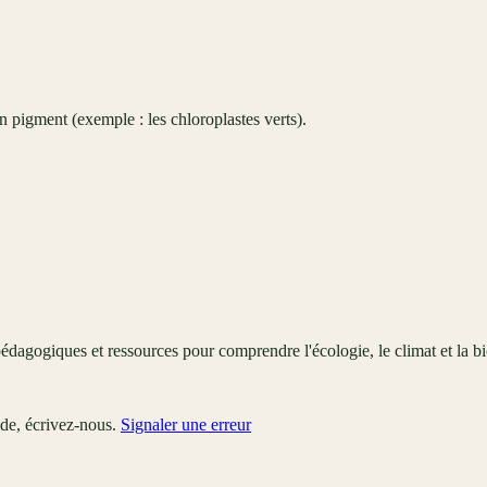
 pigment (exemple : les chloroplastes verts).
édagogiques et ressources pour comprendre l'écologie, le climat et la bi
ude, écrivez-nous.
Signaler une erreur