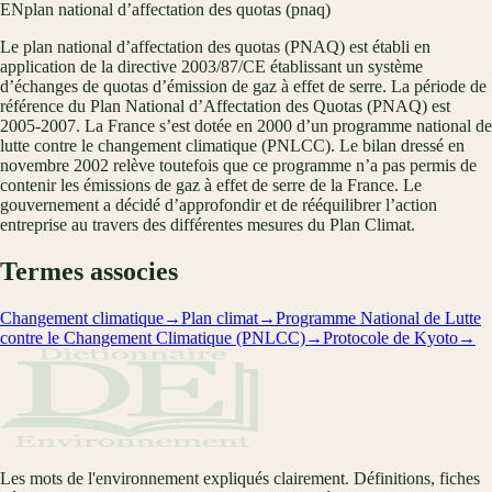
EN
plan national d’affectation des quotas (pnaq)
Le plan national d’affectation des quotas (PNAQ) est établi en
application de la directive 2003/87/CE établissant un système
d’échanges de quotas d’émission de gaz à effet de serre. La période de
référence du Plan National d’Affectation des Quotas (PNAQ) est
2005-2007. La France s’est dotée en 2000 d’un programme national de
lutte contre le changement climatique (PNLCC). Le bilan dressé en
novembre 2002 relève toutefois que ce programme n’a pas permis de
contenir les émissions de gaz à effet de serre de la France. Le
gouvernement a décidé d’approfondir et de rééquilibrer l’action
entreprise au travers des différentes mesures du Plan Climat.
Termes associes
Changement climatique
→
Plan climat
→
Programme National de Lutte
contre le Changement Climatique (PNLCC)
→
Protocole de Kyoto
→
Les mots de l'environnement expliqués clairement. Définitions, fiches