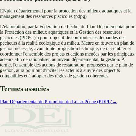
EN
plan départemental pour la protection des milieux aquatiques et la
management des ressources piscicoles (pdpg)
L'élaboration, par la Fédération de Pêche, du Plan Départemental pour
la Protection des milieux aquatiques et la Gestion des ressources
piscicoles (PDPG) a pour objectif de confronter les demandes des
pêcheurs à la réalité écologique du milieu. Mettre en œuvre un plan de
gestion nécessite, avant toute proposition technique, de rassembler et
coordonner l'ensemble des projets et actions menées par les principaux
acteurs afin de rationaliser, au niveau départemental, la gestion. À
terme, l'ensemble des actions de restauration, proposées par le plan de
gestion, aura pour but d'inciter les acteurs à suivre des objectifs
compatibles et à adopter des règles de gestion cohérentes.
Termes associes
Plan Départemental de Promotion du Loisir Pêche (PDPL)
→