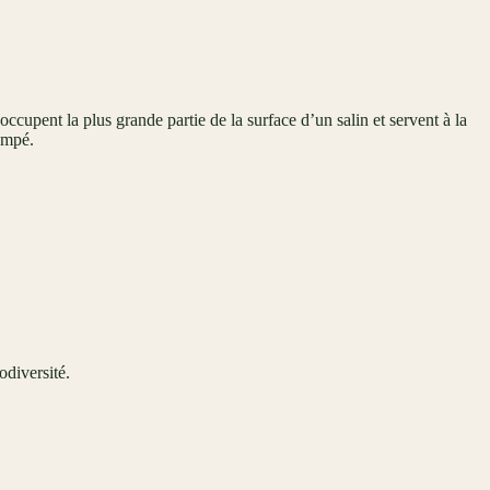
occupent la plus grande partie de la surface d’un salin et servent à la
ompé.
odiversité.