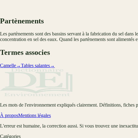
Partènements
Les partènements sont des bassins servant à la fabrication du sel dans le
concentration en sel des eaux. Quand les partènements sont alimentés 
Termes associes
Camelle
→
Tables salantes
→
Les mots de l'environnement expliqués clairement. Définitions, fiches p
À propos
Mentions légales
L'erreur est humaine, la correction aussi. Si vous trouvez une inexactit
Catégories