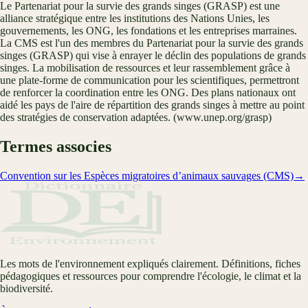
Le Partenariat pour la survie des grands singes (GRASP) est une
alliance stratégique entre les institutions des Nations Unies, les
gouvernements, les ONG, les fondations et les entreprises marraines.
La CMS est l'un des membres du Partenariat pour la survie des grands
singes (GRASP) qui vise à enrayer le déclin des populations de grands
singes. La mobilisation de ressources et leur rassemblement grâce à
une plate-forme de communication pour les scientifiques, permettront
de renforcer la coordination entre les ONG. Des plans nationaux ont
aidé les pays de l'aire de répartition des grands singes à mettre au point
des stratégies de conservation adaptées. (www.unep.org/grasp)
Termes associes
Convention sur les Espèces migratoires d’animaux sauvages (CMS)
→
Les mots de l'environnement expliqués clairement. Définitions, fiches
pédagogiques et ressources pour comprendre l'écologie, le climat et la
biodiversité.