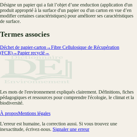
Désigne un papier qui a fait l’objet d’une enduction (application d'un
produit approprié à la surface d'un papier ou d'un carton en vue d’en
modifier certaines caractéristiques) pour améliorer ses caractéristiques
de surface.
Termes associes
Déchet de papier-carton
→
Fibre Cellulosique de Récupération
(FCR)
→
Papier recyclé
→
Les mots de l'environnement expliqués clairement. Définitions, fiches
pédagogiques et ressources pour comprendre l'écologie, le climat et la
biodiversité.
À propos
Mentions légales
L'erreur est humaine, la correction aussi. Si vous trouvez une
inexactitude, écrivez-nous.
Signaler une erreur