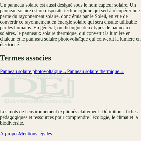
Un panneau solaire est aussi désigné sous le nom capteur solaire. Un
panneau solaire est un dispositif technologique qui sert à récupérer une
partie du rayonnement solaire, donc émis par le Soleil, en vue de
convertir ce rayonnement en énergie solaire qui sera ensuite utilisable
par les humains. En général, on distingue deux types de panneaux
solaires, le panneaux solaire thermique, qui convertit la lumière en
chaleur, et le panneau solaire photovoltaïque qui convertit la lumière en
électricité.
Termes associes
Panneau solaire photovoltaïque
→
Panneau solaire thermique
→
Les mots de l'environnement expliqués clairement. Définitions, fiches
pédagogiques et ressources pour comprendre l'écologie, le climat et la
biodiversité.
À propos
Mentions légales