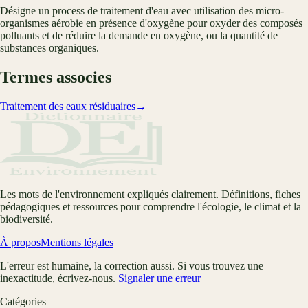
Désigne un process de traitement d'eau avec utilisation des micro-
organismes aérobie en présence d'oxygène pour oxyder des composés
polluants et de réduire la demande en oxygène, ou la quantité de
substances organiques.
Termes associes
Traitement des eaux résiduaires
→
Les mots de l'environnement expliqués clairement. Définitions, fiches
pédagogiques et ressources pour comprendre l'écologie, le climat et la
biodiversité.
À propos
Mentions légales
L'erreur est humaine, la correction aussi. Si vous trouvez une
inexactitude, écrivez-nous.
Signaler une erreur
Catégories